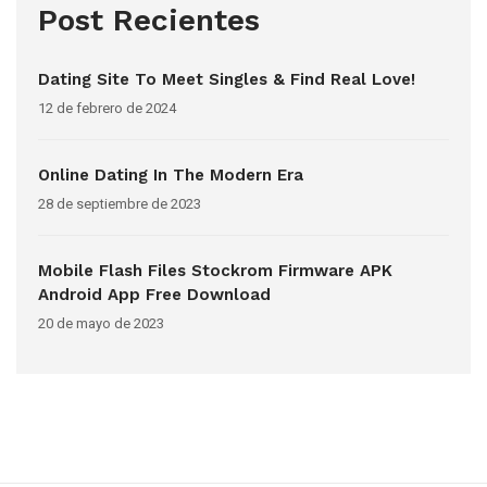
Post Recientes
Dating Site To Meet Singles & Find Real Love!
12 de febrero de 2024
Online Dating In The Modern Era
28 de septiembre de 2023
Mobile Flash Files Stockrom Firmware APK
Android App Free Download
20 de mayo de 2023