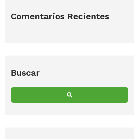
Comentarios Recientes
Buscar