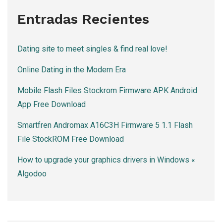
Entradas Recientes
Dating site to meet singles & find real love!
Online Dating in the Modern Era
Mobile Flash Files Stockrom Firmware APK Android
App Free Download
Smartfren Andromax A16C3H Firmware 5 1.1 Flash
File StockROM Free Download
How to upgrade your graphics drivers in Windows «
Algodoo