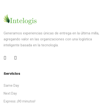
Generamos experiencias únicas de entrega en la última milla,
agregando valor en las organizaciones con una logística
inteligente basada en la tecnología.
Servicios
Same Day
Next Day
Express: ¡90 minutos!